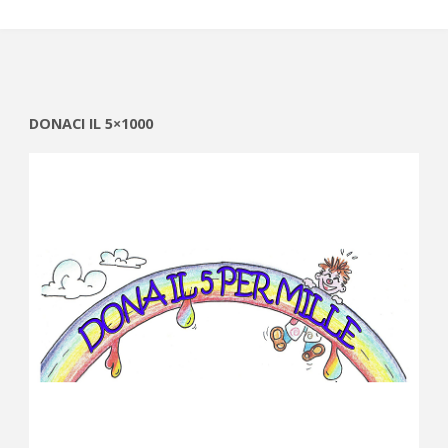
DONACI IL 5×1000