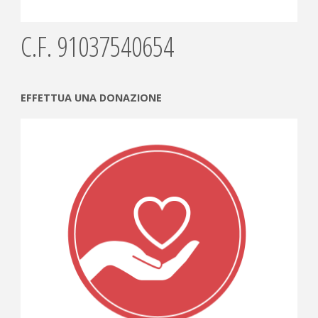
C.F. 91037540654
EFFETTUA UNA DONAZIONE