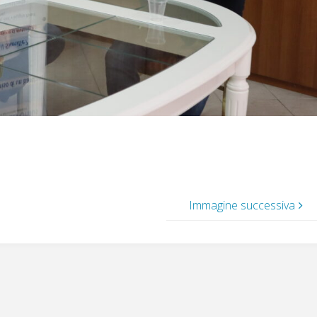
Immagine successiva