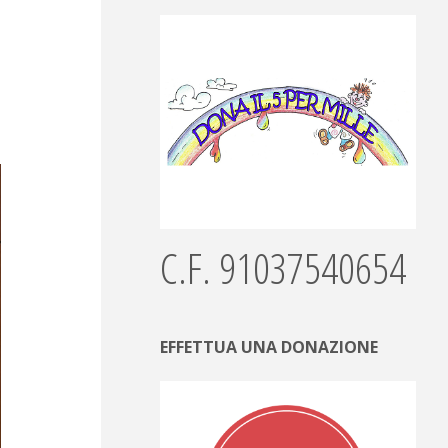
C.F. 91037540654
EFFETTUA UNA DONAZIONE