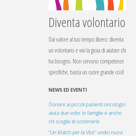
Diventa volontario
Dai valore al tuo tempo libero: diventa
un volontario e vivi la gioia di aiutare chi
ha bisogno. Non servono competenze
specifiche, basta un cuore grande così!
NEWS ED EVENTI
Donare ai piccoli pazienti oncologici
aiuta due volte: le famiglie e anche
chi sceglie di sostenerle
“Un Match per la Vita”: undici nuovi