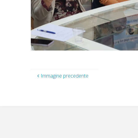
Immagine precedente