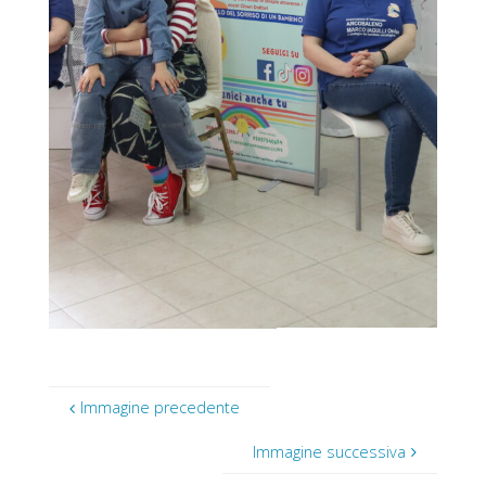
Immagine precedente
Immagine successiva