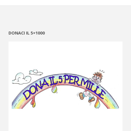
DONACI IL 5×1000