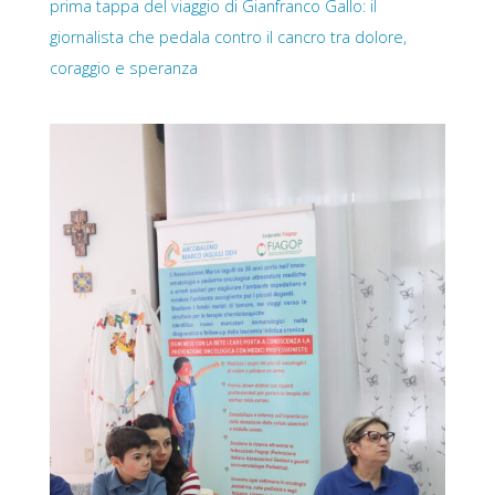
prima tappa del viaggio di Gianfranco Gallo: il
giornalista che pedala contro il cancro tra dolore,
coraggio e speranza