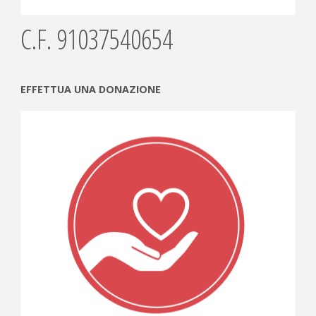
C.F. 91037540654
EFFETTUA UNA DONAZIONE