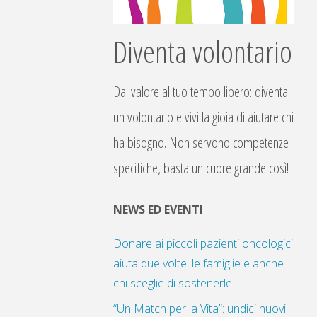
Diventa volontario
Dai valore al tuo tempo libero: diventa
un volontario e vivi la gioia di aiutare chi
ha bisogno. Non servono competenze
specifiche, basta un cuore grande così!
NEWS ED EVENTI
Donare ai piccoli pazienti oncologici
aiuta due volte: le famiglie e anche
chi sceglie di sostenerle
“Un Match per la Vita”: undici nuovi