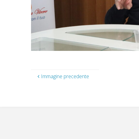
Immagine precedente