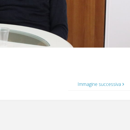
Immagine successiva