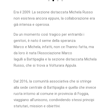
Era il 2009. La sezione distaccata Michela Russo
non esisteva ancora eppure, la collaborazione era
già intensa e operosa.
Da un momento così tragico per entrambi i
genitori, è nato il seme della speranza.
Marco e Michela, infatti, non ce l’hanno fatta, ma
da loro è nata l’Associazione Marco
Iagulli a Battipaglia e la sezione distaccata Michela
Russo, che si trova a Volturara Appula.
Dal 2016, la comunità associativa che si stringe
alla sede centrale di Battipaglia e quella che invece
ruota intorno al comune in provincia di Foggia,
viaggiano all’unisono, condividendo stessi principi
statutari, mission e obiettivi.