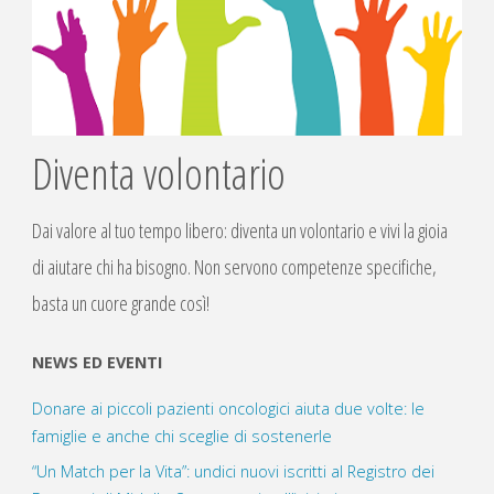
Diventa volontario
Dai valore al tuo tempo libero: diventa un volontario e vivi la gioia
di aiutare chi ha bisogno. Non servono competenze specifiche,
basta un cuore grande così!
NEWS ED EVENTI
Donare ai piccoli pazienti oncologici aiuta due volte: le
famiglie e anche chi sceglie di sostenerle
“Un Match per la Vita”: undici nuovi iscritti al Registro dei