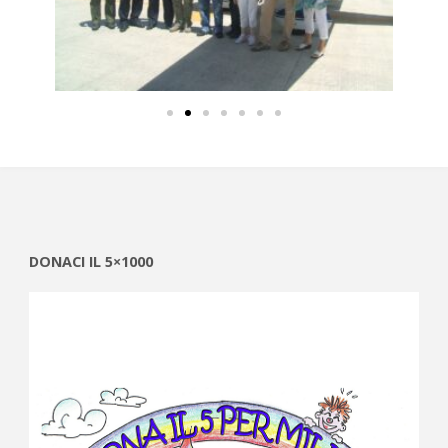
DONACI IL 5×1000