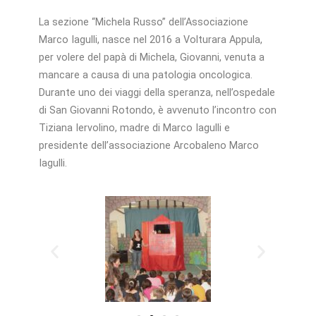
La sezione “Michela Russo” dell’Associazione
Marco Iagulli, nasce nel 2016 a Volturara Appula,
per volere del papà di Michela, Giovanni, venuta a
mancare a causa di una patologia oncologica.
Durante uno dei viaggi della speranza, nell’ospedale
di San Giovanni Rotondo, è avvenuto l’incontro con
Tiziana Iervolino, madre di Marco Iagulli e
presidente dell’associazione Arcobaleno Marco
Iagulli.