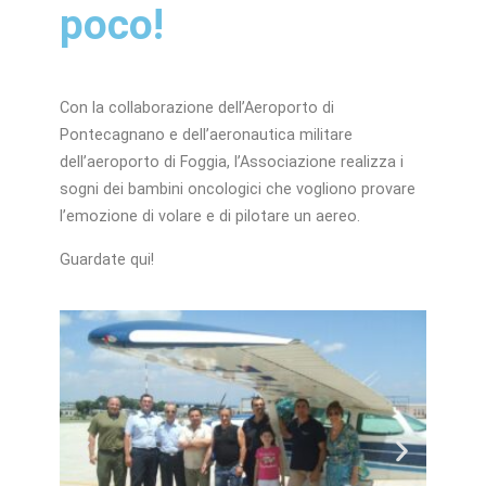
poco!
Con la collaborazione dell’Aeroporto di
Pontecagnano e dell’aeronautica militare
dell’aeroporto di Foggia, l’Associazione realizza i
sogni dei bambini oncologici che vogliono provare
l’emozione di volare e di pilotare un aereo.
Guardate qui!