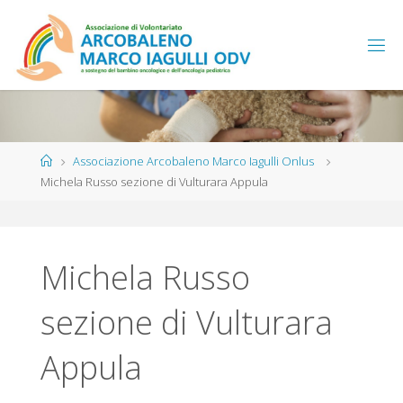
Associazione Arcobaleno Marco Iagulli Onlus
Michela Russo sezione di Vulturara Appula
Michela Russo
sezione di Vulturara
Appula