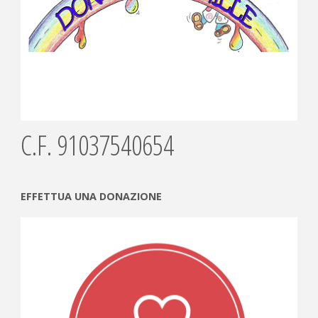
C.F. 91037540654
EFFETTUA UNA DONAZIONE