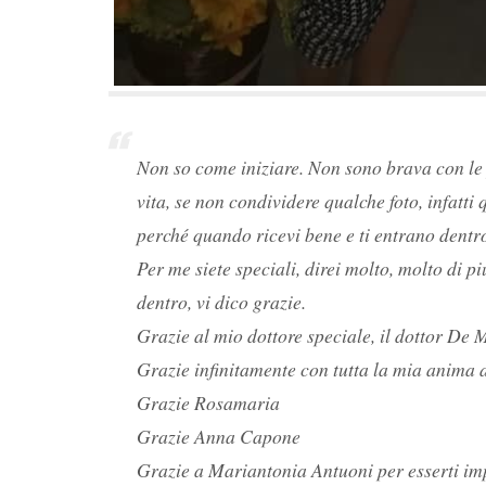
Non so come iniziare. Non sono brava con le
vita, se non condividere qualche foto, infatti 
perché quando ricevi bene e ti entrano dent
Per me siete speciali, direi molto, molto di
dentro, vi dico grazie.
Grazie al mio dottore speciale, il dottor De 
Grazie infinitamente con tutta la mia anima 
Grazie Rosamaria
Grazie Anna Capone
Grazie a Mariantonia Antuoni per esserti imp