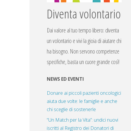
Diventa volontario
Dai valore al tuo tempo libero: diventa
un volontario e vivi la gioia di aiutare chi
ha bisogno. Non servono competenze
specifiche, basta un cuore grande così!
NEWS ED EVENTI
Donare ai piccoli pazienti oncologici
aiuta due volte: le famiglie e anche
chi sceglie di sostenerle
“Un Match per la Vita”: undici nuovi
iscritti al Registro dei Donatori di