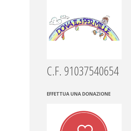
C.F. 91037540654
EFFETTUA UNA DONAZIONE