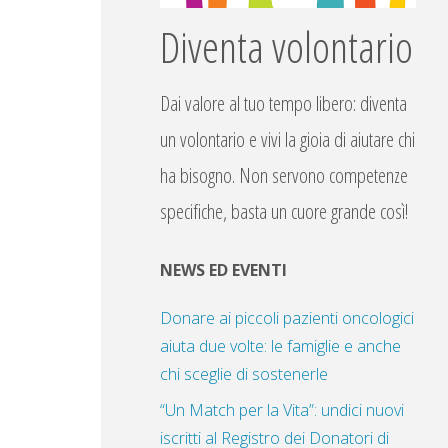
Diventa volontario
Dai valore al tuo tempo libero: diventa
un volontario e vivi la gioia di aiutare chi
ha bisogno. Non servono competenze
specifiche, basta un cuore grande così!
NEWS ED EVENTI
Donare ai piccoli pazienti oncologici
aiuta due volte: le famiglie e anche
chi sceglie di sostenerle
“Un Match per la Vita”: undici nuovi
iscritti al Registro dei Donatori di