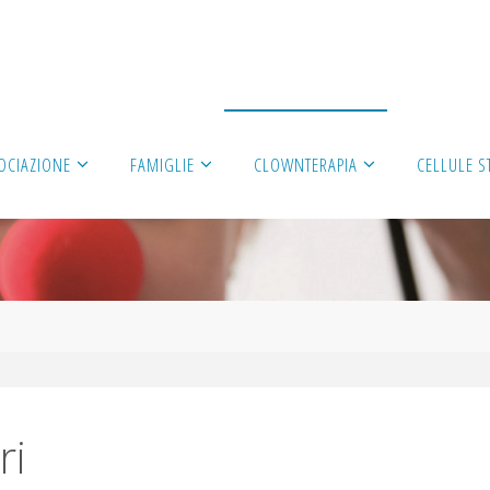
OCIAZIONE
FAMIGLIE
CLOWNTERAPIA
CELLULE S
ri