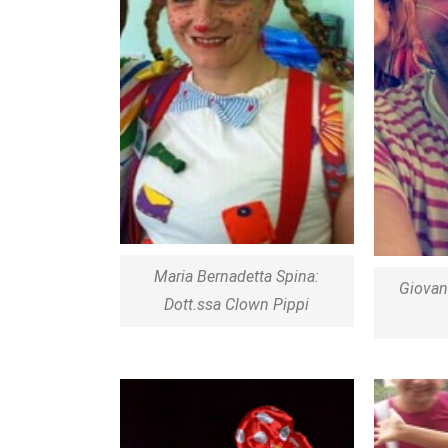
Maria Bernadetta Spina:
Giovan
Dott.ssa Clown Pippi