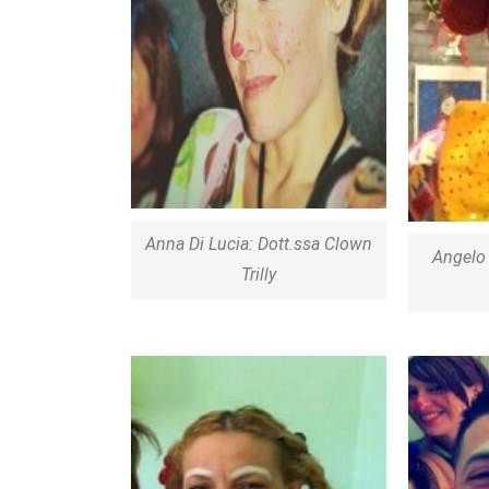
Anna Di Lucia: Dott.ssa Clown
Angelo
Trilly