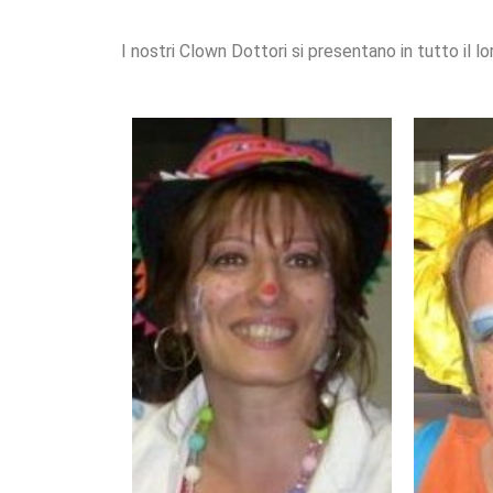
I nostri Clown Dottori si presentano in tutto il l