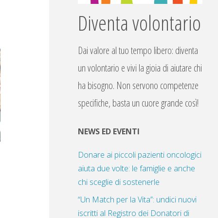
Diventa volontario
Dai valore al tuo tempo libero: diventa
un volontario e vivi la gioia di aiutare chi
ha bisogno. Non servono competenze
specifiche, basta un cuore grande così!
NEWS ED EVENTI
Donare ai piccoli pazienti oncologici
aiuta due volte: le famiglie e anche
chi sceglie di sostenerle
“Un Match per la Vita”: undici nuovi
iscritti al Registro dei Donatori di