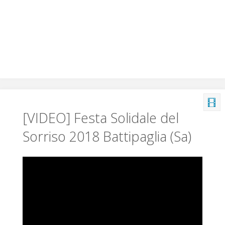
[VIDEO] Festa Solidale del
Sorriso 2018 Battipaglia (Sa)