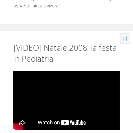
ospedali, aiuta a vivere!
[VIDEO] Natale 2008: la festa
in Pediatria