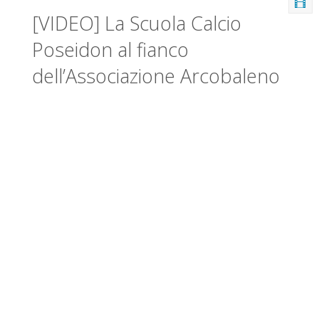
[VIDEO] La Scuola Calcio
Poseidon al fianco
dell’Associazione Arcobaleno