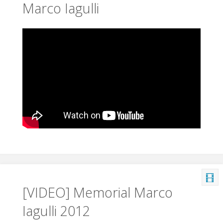
Marco Iagulli
[VIDEO] Memorial Marco
Iagulli 2012