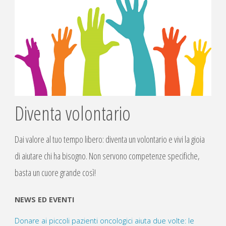
Diventa volontario
Dai valore al tuo tempo libero: diventa un volontario e vivi la gioia
di aiutare chi ha bisogno. Non servono competenze specifiche,
basta un cuore grande così!
NEWS ED EVENTI
Donare ai piccoli pazienti oncologici aiuta due volte: le