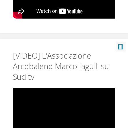
[VIDEO] L’Associazione
Arcobaleno Marco Iagulli su
Sud tv