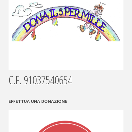
C.F. 91037540654
EFFETTUA UNA DONAZIONE