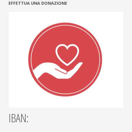
EFFETTUA UNA DONAZIONE
IBAN: