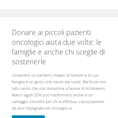
Donare ai piccoli pazienti
oncologici aiuta due volte: le
famiglie e anche chi sceglie di
sostenerle
Sostenere un bambino malato di tumore e la sua
famiglia è un gesto che nasce dal cuore. Ma forse non
tutti sanno che una donazione a favore di Arcobaleno
Marco Iagulli ODV può trasformarsi anche in un
vantaggio concreto per chi la effettua. L’associazione,
da anni impegnata nel sostegno ai …