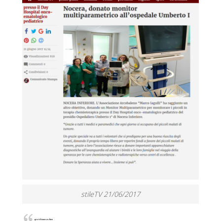
stileTV 21/06/2017