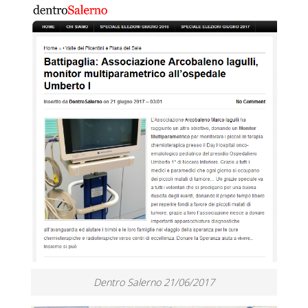
Dentro Salerno 21/06/2017