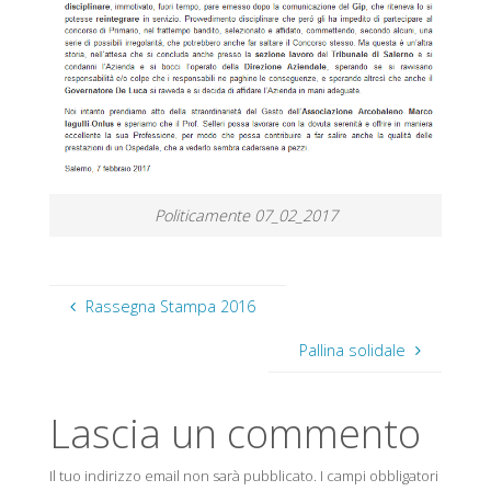
Politicamente 07_02_2017
Rassegna Stampa 2016
Pallina solidale
Lascia un commento
Il tuo indirizzo email non sarà pubblicato.
I campi obbligatori