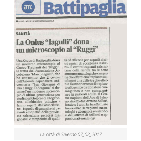
La città di Salerno 07_02_2017