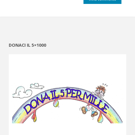
DONACI IL 5×1000