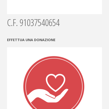
C.F. 91037540654
EFFETTUA UNA DONAZIONE