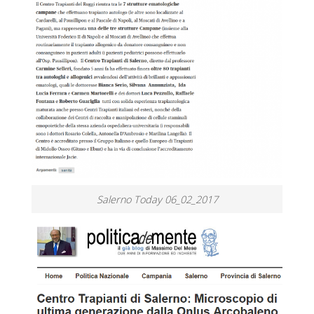
Salerno Today 06_02_2017