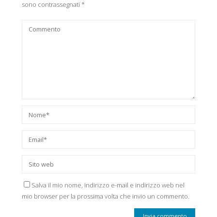
sono contrassegnati
*
Salva il mio nome, indirizzo e-mail e indirizzo web nel
mio browser per la prossima volta che invio un commento.