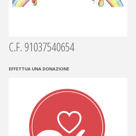
C.F. 91037540654
EFFETTUA UNA DONAZIONE