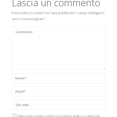
Lascia un commento
Il tuo indirizzo email non sarà pubblicato.
I campi obbligatori
sono contrassegnati
*
Salva il mio nome, indirizzo e-mail e indirizzo web nel