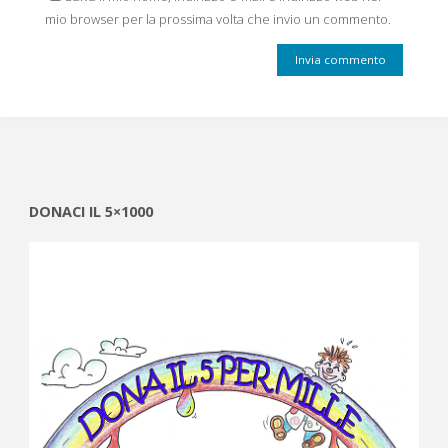
mio browser per la prossima volta che invio un commento.
DONACI IL 5×1000