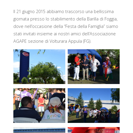
Il 21 giugno 2015 abbiamo trascorso una bellissima
giornata presso lo stabilimento della Barilla di Foggia,
dove nell’occasione della “Festa della Famiglia” siamo
stati invitati insieme ai nostri amici dell’Associazione
AGAPE sezione di Volturara Appula (FG).