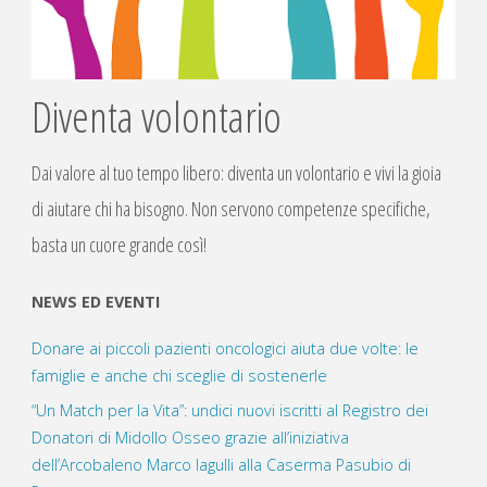
Diventa volontario
Dai valore al tuo tempo libero: diventa un volontario e vivi la gioia
di aiutare chi ha bisogno. Non servono competenze specifiche,
basta un cuore grande così!
NEWS ED EVENTI
Donare ai piccoli pazienti oncologici aiuta due volte: le
famiglie e anche chi sceglie di sostenerle
“Un Match per la Vita”: undici nuovi iscritti al Registro dei
Donatori di Midollo Osseo grazie all’iniziativa
dell’Arcobaleno Marco Iagulli alla Caserma Pasubio di