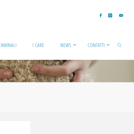
TAMINALI
I CARE
NEWS
CONTATTI
CERCA