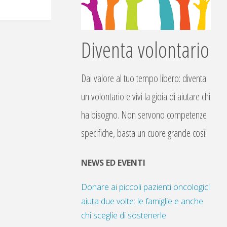
Diventa volontario
Dai valore al tuo tempo libero: diventa
un volontario e vivi la gioia di aiutare chi
ha bisogno. Non servono competenze
specifiche, basta un cuore grande così!
NEWS ED EVENTI
Donare ai piccoli pazienti oncologici
aiuta due volte: le famiglie e anche
chi sceglie di sostenerle