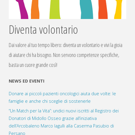
Diventa volontario
Dai valore al tuo tempo libero: diventa un volontario e vivi la gioia
di aiutare chi ha bisogno. Non servono competenze specifiche,
basta un cuore grande così!
NEWS ED EVENTI
Donare ai piccoli pazienti oncologici aiuta due volte: le
famiglie e anche chi sceglie di sostenerle
“Un Match per la Vita”: undici nuovi iscritti al Registro dei
Donatori di Midollo Osseo grazie all’iniziativa
dell’Arcobaleno Marco Iagulli alla Caserma Pasubio di
Persano