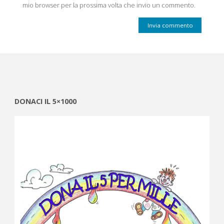
mio browser per la prossima volta che invio un commento.
DONACI IL 5×1000