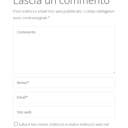
Lascia un commento
Il tuo indirizzo email non sarà pubblicato.
I campi obbligatori
sono contrassegnati
*
Salva il mio nome, indirizzo e-mail e indirizzo web nel