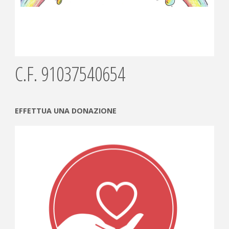
C.F. 91037540654
EFFETTUA UNA DONAZIONE