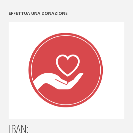
EFFETTUA UNA DONAZIONE
IBAN: