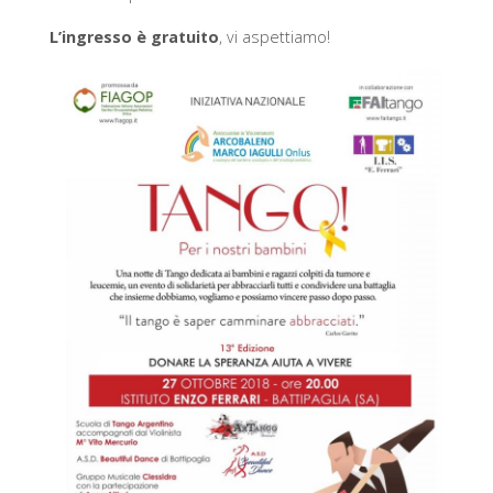
L’ingresso è gratuito
, vi aspettiamo!